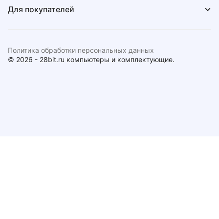
Для покупателей
Политика обработки персональных данных
© 2026 - 28bit.ru компьютеры и комплектующие.