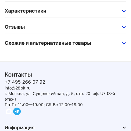
Характеристики
Отзывы
Схожие и альтернативные товары
Контакты
+7 495 266 07 92
info@28bit.ru
г. Москва, ул. Сущевский вал, д. 5, стр. 20, оф. U7 (3-й
этаж)
Пн-Пт 11:00—19:00; Сб-Вс 12:00-18:00
Информация