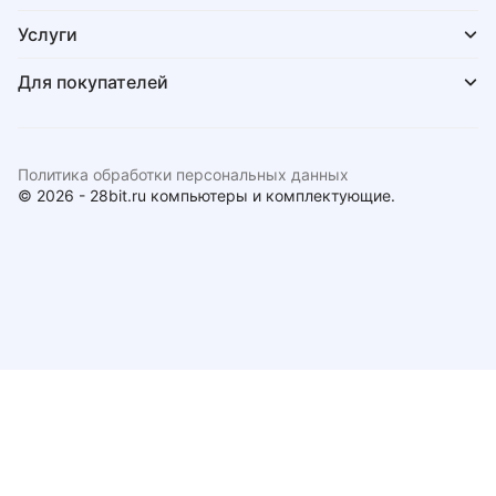
Услуги
Для покупателей
Политика обработки персональных данных
© 2026 - 28bit.ru компьютеры и комплектующие.