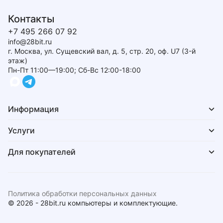
Контакты
+7 495 266 07 92
info@28bit.ru
г. Москва, ул. Сущевский вал, д. 5, стр. 20, оф. U7 (3-й
этаж)
Пн-Пт 11:00—19:00; Сб-Вс 12:00-18:00
Информация
Услуги
Для покупателей
Политика обработки персональных данных
© 2026 - 28bit.ru компьютеры и комплектующие.