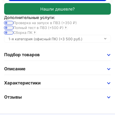
Дополнительные услуги:
Проверка на запуск в ПВЗ
(+350
₽
)
Полный тест в ПВЗ
(+500
₽
)
Сборка ПК
Подбор товаров
Описание
Характеристики
Отзывы