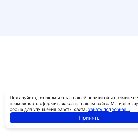
Пожалуйста, ознакомьтесь с нашей политикой и примите её
возможность оформить заказ на нашем сайте. Мы использ
cookie для улучшения работы сайта.
Узнать подробнее...
Принять