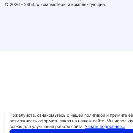
© 2026 - 28bit.ru компьютеры и комплектующие.
Пожалуйста, ознакомьтесь с нашей политикой и примите её
возможность оформить заказ на нашем сайте. Мы использ
cookie для улучшения работы сайта.
Узнать подробнее...