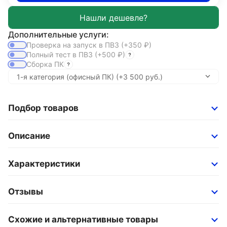
Дополнительные услуги:
Проверка на запуск в ПВЗ
(+350
₽
)
Полный тест в ПВЗ
(+500
₽
)
Сборка ПК
Подбор товаров
Описание
Характеристики
Отзывы
Схожие и альтернативные товары