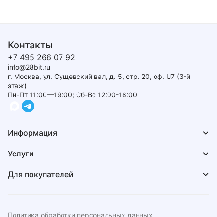
Контакты
+7 495 266 07 92
info@28bit.ru
г. Москва, ул. Сущевский вал, д. 5, стр. 20, оф. U7 (3-й
этаж)
Пн-Пт 11:00—19:00; Сб-Вс 12:00-18:00
Информация
Услуги
Для покупателей
Политика обработки персональных данных