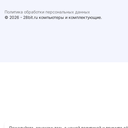
Политика обработки персональных данных
© 2026 - 28bit.ru компьютеры и комплектующие.
Пожалуйста, ознакомьтесь с нашей политикой и примите её