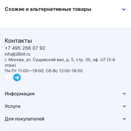
Схожие и альтернативные товары
Контакты
+7 495 266 07 92
info@28bit.ru
г. Москва, ул. Сущевский вал, д. 5, стр. 20, оф. U7 (3-й
этаж)
Пн-Пт 11:00—19:00; Сб-Вс 12:00-18:00
Информация
Услуги
Для покупателей