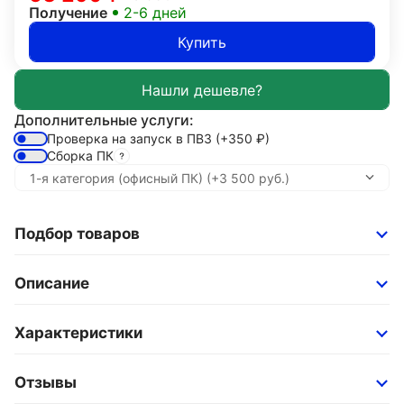
Получение
2-6 дней
Купить
Дополнительные услуги:
Проверка на запуск в ПВЗ
(+350
₽
)
Сборка ПК
Подбор товаров
Описание
Характеристики
Отзывы