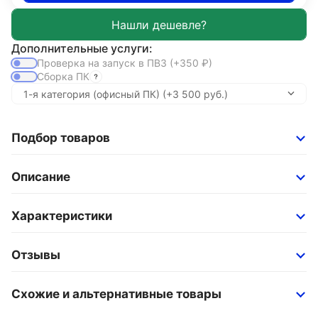
Дополнительные услуги:
Проверка на запуск в ПВЗ
(+350
₽
)
Сборка ПК
Подбор товаров
Описание
Характеристики
Отзывы
Схожие и альтернативные товары