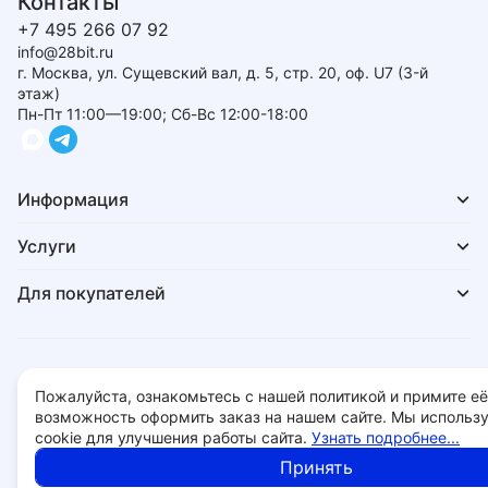
Контакты
+7 495 266 07 92
info@28bit.ru
г. Москва, ул. Сущевский вал, д. 5, стр. 20, оф. U7 (3-й
этаж)
Пн-Пт 11:00—19:00; Сб-Вс 12:00-18:00
Информация
Услуги
Для покупателей
Политика обработки персональных данных
Пожалуйста, ознакомьтесь с нашей политикой и примите её
© 2026 - 28bit.ru компьютеры и комплектующие.
возможность оформить заказ на нашем сайте. Мы использ
cookie для улучшения работы сайта.
Узнать подробнее...
Принять