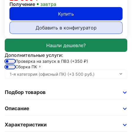
Получение
завтра
Купить
Добавить в конфигуратор
Дополнительные услуги:
Проверка на запуск в ПВЗ
(+350
₽
)
Сборка ПК
Подбор товаров
Описание
Характеристики