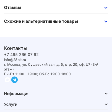
Отзывы
Схожие и альтернативные товары
Контакты
+7 495 266 07 92
info@28bit.ru
г. Москва, ул. Сущевский вал, д. 5, стр. 20, оф. U7 (3-й
этаж)
Пн-Пт 11:00—19:00; Сб-Вс 12:00-18:00
Информация
Услуги