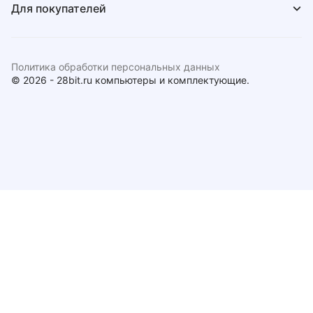
Для покупателей
Политика обработки персональных данных
© 2026 - 28bit.ru компьютеры и комплектующие.