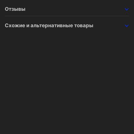
Отзывы
Схожие и альтернативные товары