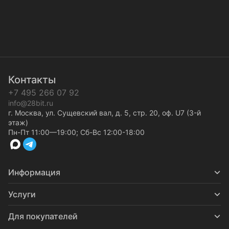
Контакты
+7 495 266 07 92
info@28bit.ru
г. Москва, ул. Сущевский вал, д. 5, стр. 20, оф. U7 (3-й
этаж)
Пн-Пт 11:00—19:00; Сб-Вс 12:00-18:00
Информация
Услуги
Для покупателей