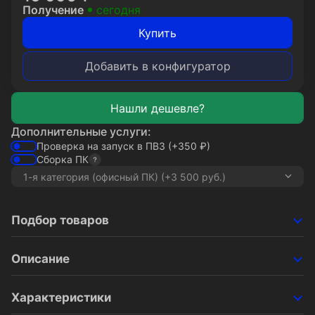
Получение
сегодня
Купить
Добавить в конфигуратор
Дополнительные услуги:
Проверка на запуск в ПВЗ
(+350
₽
)
Сборка ПК
Подбор товаров
Описание
Характеристики