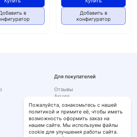
Купить
Купить
Добавить в
Добавить в
онфигуратор
конфигуратор
Для покупателей
р
Отзывы
Акции
Фото
Пожалуйста, ознакомьтесь с нашей
политикой и примите её, чтобы иметь
возможность оформить заказ на
нашем сайте. Мы используем файлы
cookie для улучшения работы сайта.