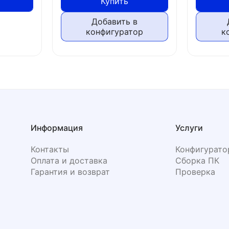
Купить
Добавить в
конфигуратор
к
Информация
Услуги
Контакты
Конфигурато
Оплата и доставка
Сборка ПК
Гарантия и возврат
Проверка