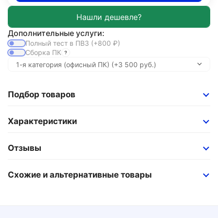
Дополнительные услуги:
Полный тест в ПВЗ
(+800
₽
)
Сборка ПК
Подбор товаров
Характеристики
Отзывы
Схожие и альтернативные товары