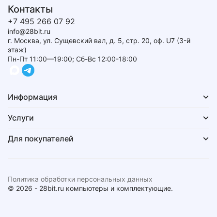
Контакты
+7 495 266 07 92
info@28bit.ru
г. Москва, ул. Сущевский вал, д. 5, стр. 20, оф. U7 (3-й
этаж)
Пн-Пт 11:00—19:00; Сб-Вс 12:00-18:00
Информация
Услуги
Для покупателей
Политика обработки персональных данных
© 2026 - 28bit.ru компьютеры и комплектующие.