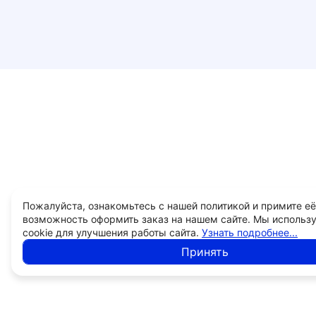
Пожалуйста, ознакомьтесь с нашей политикой и примите её
возможность оформить заказ на нашем сайте. Мы использ
cookie для улучшения работы сайта.
Узнать подробнее...
Принять