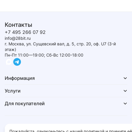
Контакты
+7 495 266 07 92
info@28bit.ru
г. Москва, ул. Сущевский вал, д. 5, стр. 20, оф. U7 (3-й
этаж)
Пн-Пт 11:00—19:00; Сб-Вс 12:00-18:00
Информация
Услуги
Для покупателей
Политика обработки персональных данных
Пожалуйста, ознакомьтесь с нашей политикой и примите её