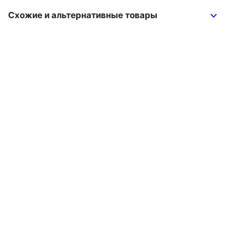
Схожие и альтернативные товары