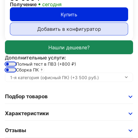
Получение
сегодня
Купить
Добавить в конфигуратор
Дополнительные услуги:
Полный тест в ПВЗ
(+800
₽
)
Сборка ПК
Подбор товаров
Характеристики
Отзывы