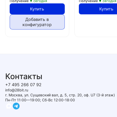
Получение
сегодня
Получение
сегодня
Купить
Купить
Добавить в
конфигуратор
Контакты
+7 495 266 07 92
info@28bit.ru
г. Москва, ул. Сущевский вал, д. 5, стр. 20, оф. U7 (3-й этаж)
Пн-Пт 11:00—19:00; Сб-Вс 12:00-18:00