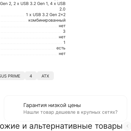
 Gen 2, 2 x USB 3.2 Gen 1, 4 x USB
2.0
1 x USB 3.2 Gen 2x2
комбинированный
нет
3
нет
1
есть
нет
SUS PRIME
4
ATX
Гарантия низкой цены
Нашли товар дешевле в крупных сетях?
ожие и альтернативные товары