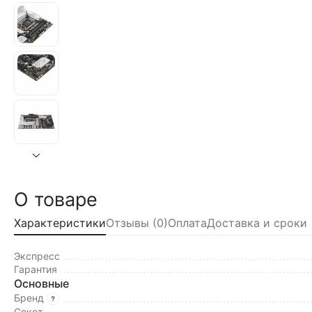
О товаре
Характеристики
Отзывы (0)
Оплата
Доставка и сроки
Экспресс
Гарантия
Основные
Бренд
Сокет