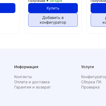
Получение
сегодня
Получен
Купить
Добавить в
конфигуратор
к
Информация
Услуги
Контакты
Конфигурато
Оплата и доставка
Сборка ПК
Гарантия и возврат
Проверка