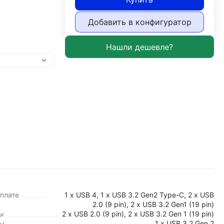
Добавить в конфигуратор
плате
1 x USB 4, 1 х USB 3.2 Gen2 Type-C, 2 x USB
2.0 (9 pin), 2 x USB 3.2 Gen1 (19 pin)
ы
2 x USB 2.0 (9 pin), 2 x USB 3.2 Gen 1 (19 pin)
мы
1 x USB 3.2 Gen 2