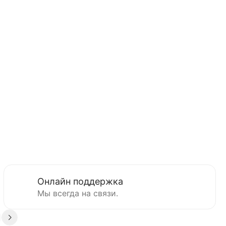
Онлайн поддержка
Мы всегда на связи.