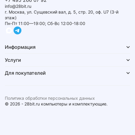
+7 495 266 07 92
info@28bit.ru
г. Москва, ул. Сущевский вал, д. 5, стр. 20, оф. U7 (3-й
этаж)
Пн-Пт 11:00—19:00; Сб-Вс 12:00-18:00
Информация
Услуги
Для покупателей
Политика обработки персональных данных
© 2026 - 28bit.ru компьютеры и комплектующие.