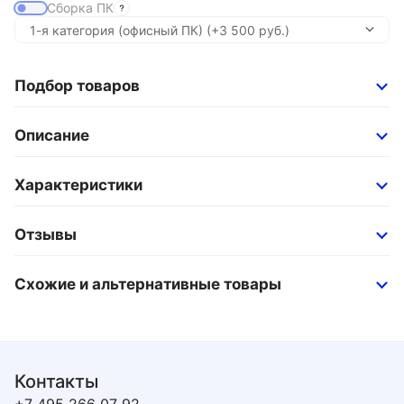
Сборка ПК
Подбор товаров
Описание
Характеристики
Отзывы
Схожие и альтернативные товары
Контакты