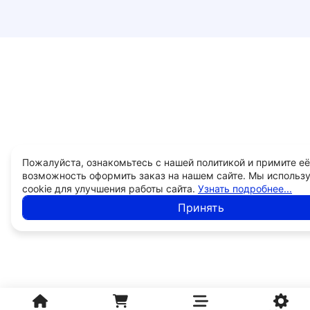
Пожалуйста, ознакомьтесь с нашей политикой и примите её
возможность оформить заказ на нашем сайте. Мы использ
cookie для улучшения работы сайта.
Узнать подробнее...
Принять