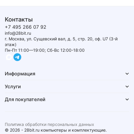
Контакты
+7 495 266 07 92
info@28bit.ru
г. Москва, ул. Сущевский вал, д. 5, стр. 20, оф. U7 (3-й
этаж)
Пн-Пт 11:00—19:00; Сб-Вс 12:00-18:00
Информация
Услуги
Для покупателей
Политика обработки персональных данных
© 2026 - 28bit.ru компьютеры и комплектующие.