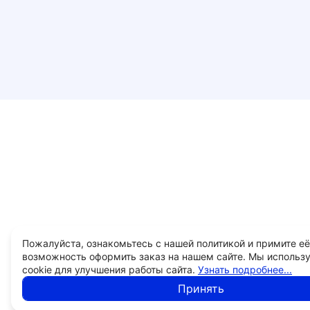
Пожалуйста, ознакомьтесь с нашей политикой и примите её
возможность оформить заказ на нашем сайте. Мы использ
cookie для улучшения работы сайта.
Узнать подробнее...
Принять