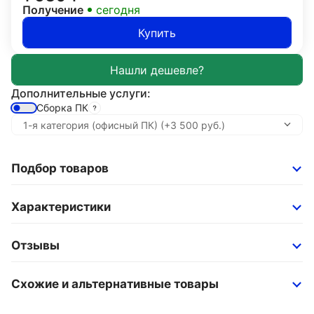
Получение
сегодня
Купить
Дополнительные услуги:
Сборка ПК
Подбор товаров
Характеристики
Отзывы
Схожие и альтернативные товары