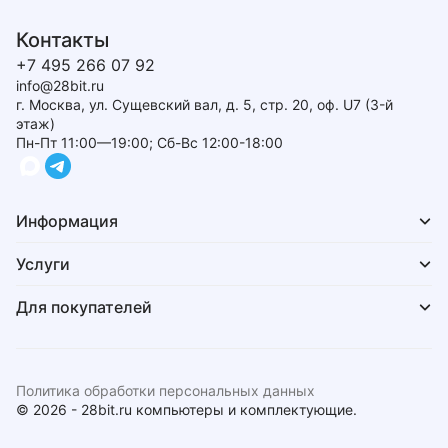
Контакты
+7 495 266 07 92
info@28bit.ru
г. Москва, ул. Сущевский вал, д. 5, стр. 20, оф. U7 (3-й
этаж)
Пн-Пт 11:00—19:00; Сб-Вс 12:00-18:00
Информация
Услуги
Для покупателей
Политика обработки персональных данных
© 2026 - 28bit.ru компьютеры и комплектующие.