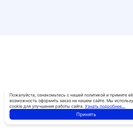
Пожалуйста, ознакомьтесь с нашей политикой и примите её
возможность оформить заказ на нашем сайте. Мы использ
cookie для улучшения работы сайта.
Узнать подробнее...
Принять