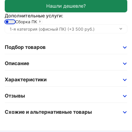
Дополнительные услуги:
Сборка ПК
Подбор товаров
Описание
Характеристики
Отзывы
Схожие и альтернативные товары