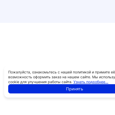
Пожалуйста, ознакомьтесь с нашей политикой и примите её
возможность оформить заказ на нашем сайте. Мы использ
cookie для улучшения работы сайта.
Узнать подробнее...
Принять