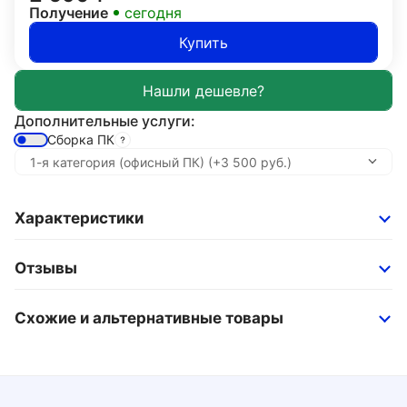
Получение
сегодня
Купить
Дополнительные услуги:
Сборка ПК
Характеристики
Отзывы
Схожие и альтернативные товары