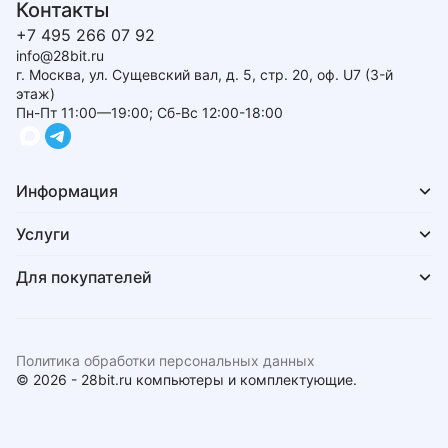
Контакты
+7 495 266 07 92
info@28bit.ru
г. Москва, ул. Сущевский вал, д. 5, стр. 20, оф. U7 (3-й
этаж)
Пн-Пт 11:00—19:00; Сб-Вс 12:00-18:00
Информация
Услуги
Для покупателей
Политика обработки персональных данных
© 2026 - 28bit.ru компьютеры и комплектующие.