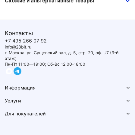
Схожие и альтернативные товары
Контакты
+7 495 266 07 92
info@28bit.ru
г. Москва, ул. Сущевский вал, д. 5, стр. 20, оф. U7 (3-й
этаж)
Пн-Пт 11:00—19:00; Сб-Вс 12:00-18:00
Информация
Услуги
Для покупателей