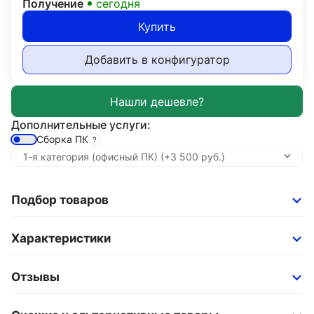
Получение
сегодня
Купить
Добавить в конфигуратор
Дополнительные услуги:
Сборка ПК
Подбор товаров
Характеристики
Отзывы