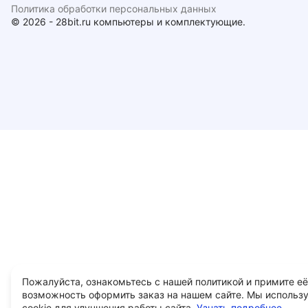
Политика обработки персональных данных
© 2026 - 28bit.ru компьютеры и комплектующие.
Пожалуйста, ознакомьтесь с нашей политикой и примите её
возможность оформить заказ на нашем сайте. Мы использ
cookie для улучшения работы сайта.
Узнать подробнее...