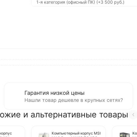
Гарантия низкой цены
Нашли товар дешевле в крупных сетях?
ожие и альтернативные товары
корпус
Компьютерный корпус MSI
Ко