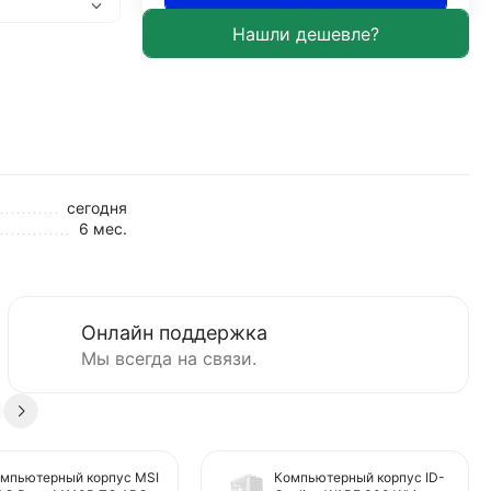
сегодня
6 мес.
Онлайн поддержка
Мы всегда на связи.
мпьютерный корпус MSI
Компьютерный корпус ID-