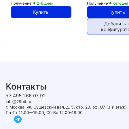
Получение
2-6 дней
Получение
сегодня
Купить
Купить
Добавить 
конфигурат
Контакты
+7 495 266 07 92
info@28bit.ru
г. Москва, ул. Сущевский вал, д. 5, стр. 20, оф. U7 (3-й этаж)
Пн-Пт 11:00—19:00; Сб-Вс 12:00-18:00