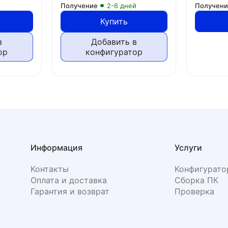
Получение
2-6 дней
Получен
Купить
в
Добавить в
ор
конфигуратор
Информация
Услуги
Контакты
Конфигурато
Оплата и доставка
Сборка ПК
Гарантия и возврат
Проверка