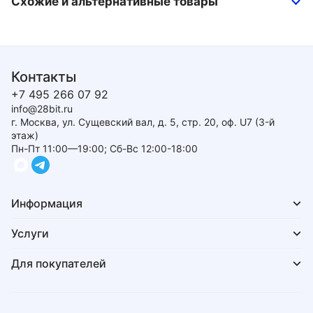
Схожие и альтернативные товары
Контакты
+7 495 266 07 92
info@28bit.ru
г. Москва, ул. Сущевский вал, д. 5, стр. 20, оф. U7 (3-й
этаж)
Пн-Пт 11:00—19:00; Сб-Вс 12:00-18:00
Информация
Услуги
Для покупателей