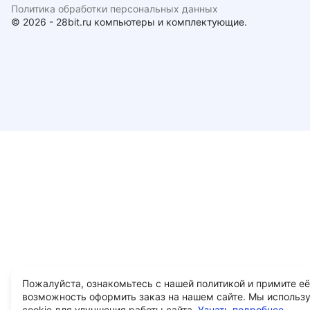
Политика обработки персональных данных
© 2026 - 28bit.ru компьютеры и комплектующие.
Пожалуйста, ознакомьтесь с нашей политикой и примите её
возможность оформить заказ на нашем сайте. Мы использ
cookie для улучшения работы сайта.
Узнать подробнее...