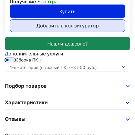
Получение
завтра
Купить
Добавить в конфигуратор
Дополнительные услуги:
Сборка ПК
Подбор товаров
Характеристики
Отзывы