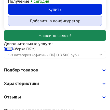
Получение
сегодня
Купить
Добавить в конфигуратор
Дополнительные услуги:
Сборка ПК
Подбор товаров
Характеристики
Отзывы