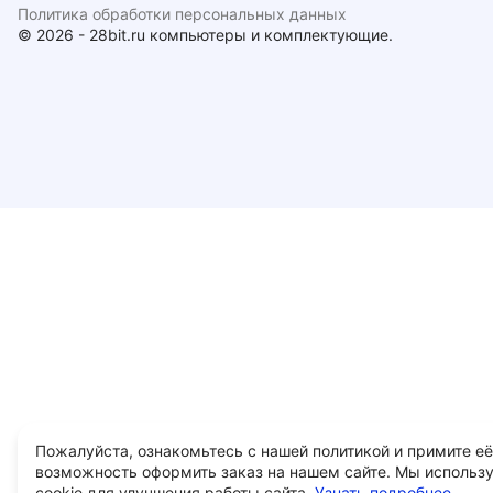
Политика обработки персональных данных
© 2026 - 28bit.ru компьютеры и комплектующие.
Пожалуйста, ознакомьтесь с нашей политикой и примите её
возможность оформить заказ на нашем сайте. Мы использ
cookie для улучшения работы сайта.
Узнать подробнее...