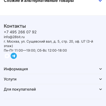
Схожие и альтернативные товары
Контакты
+7 495 266 07 92
info@28bit.ru
г. Москва, ул. Сущевский вал, д. 5, стр. 20, оф. U7 (3-й
этаж)
Пн-Пт 11:00—19:00; Сб-Вс 12:00-18:00
Информация
Услуги
Для покупателей