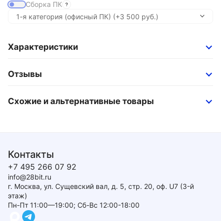
Сборка ПК
Характеристики
Отзывы
Схожие и альтернативные товары
Контакты
+7 495 266 07 92
info@28bit.ru
г. Москва, ул. Сущевский вал, д. 5, стр. 20, оф. U7 (3-й
этаж)
Пн-Пт 11:00—19:00; Сб-Вс 12:00-18:00