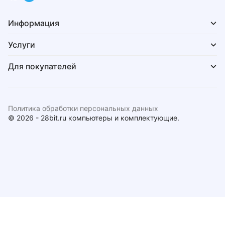
Информация
Услуги
Для покупателей
Политика обработки персональных данных
© 2026 - 28bit.ru компьютеры и комплектующие.