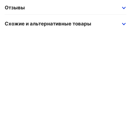
Отзывы
Схожие и альтернативные товары