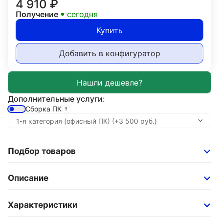
4 910
₽
Получение
сегодня
Купить
Добавить в конфигуратор
Дополнительные услуги:
Сборка ПК
Подбор товаров
Описание
Характеристики