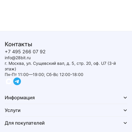
Контакты
+7 495 266 07 92
info@28bit.ru
г. Москва, ул. Сущевский вал, д. 5, стр. 20, оф. U7 (3-й
этаж)
Пн-Пт 11:00—19:00; Сб-Вс 12:00-18:00
Информация
Услуги
Для покупателей