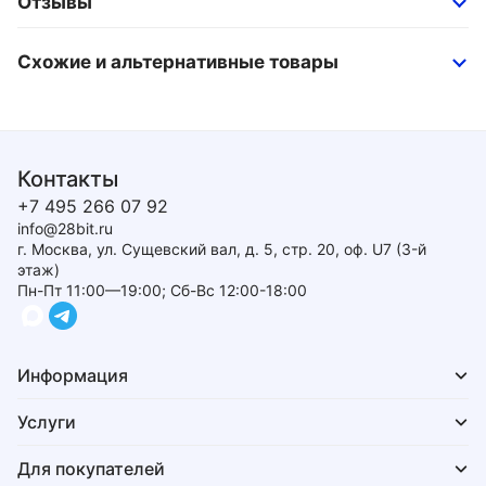
Отзывы
Схожие и альтернативные товары
Контакты
+7 495 266 07 92
info@28bit.ru
г. Москва, ул. Сущевский вал, д. 5, стр. 20, оф. U7 (3-й
этаж)
Пн-Пт 11:00—19:00; Сб-Вс 12:00-18:00
Информация
Услуги
Для покупателей