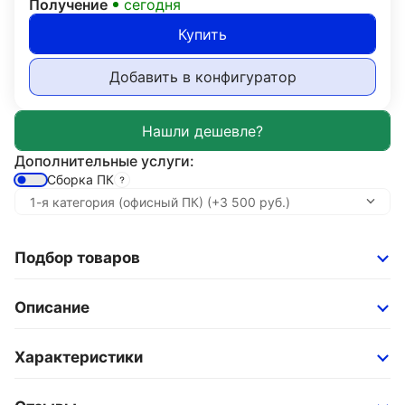
Получение
сегодня
Купить
Добавить в конфигуратор
Дополнительные услуги:
Сборка ПК
Подбор товаров
Описание
Характеристики