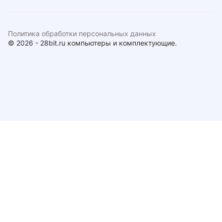
Политика обработки персональных данных
© 2026 - 28bit.ru компьютеры и комплектующие.