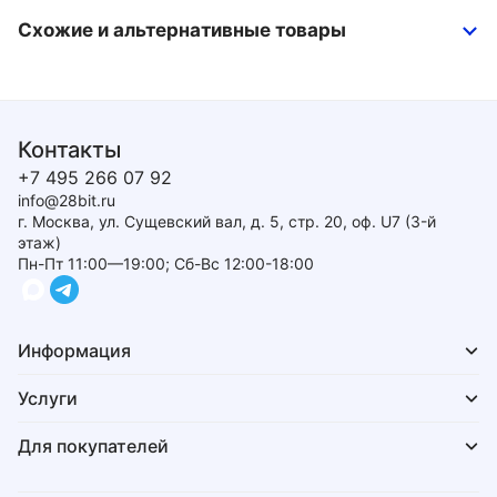
Схожие и альтернативные товары
Контакты
+7 495 266 07 92
info@28bit.ru
г. Москва, ул. Сущевский вал, д. 5, стр. 20, оф. U7 (3-й
этаж)
Пн-Пт 11:00—19:00; Сб-Вс 12:00-18:00
Информация
Услуги
Для покупателей