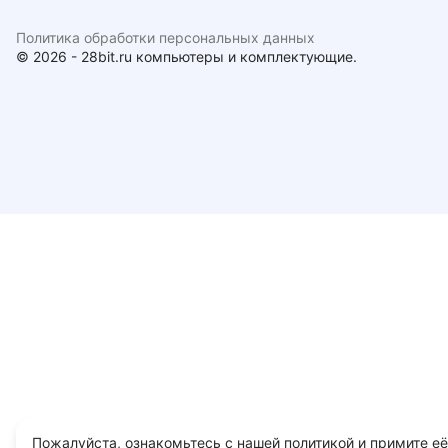
Политика обработки персональных данных
© 2026 - 28bit.ru компьютеры и комплектующие.
Пожалуйста, ознакомьтесь с нашей политикой и примите её