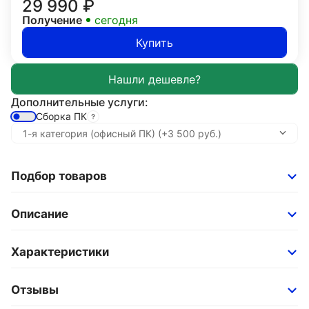
29 990
₽
Получение
сегодня
Купить
Дополнительные услуги:
Сборка ПК
Подбор товаров
Описание
Характеристики
Отзывы