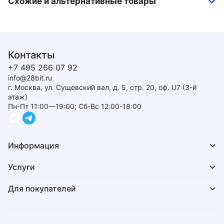
Схожие и альтернативные товары
Контакты
+7 495 266 07 92
info@28bit.ru
г. Москва, ул. Сущевский вал, д. 5, стр. 20, оф. U7 (3-й
этаж)
Пн-Пт 11:00—19:00; Сб-Вс 12:00-18:00
Информация
Услуги
Для покупателей