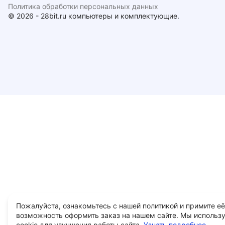
Политика обработки персональных данных
© 2026 - 28bit.ru компьютеры и комплектующие.
Пожалуйста, ознакомьтесь с нашей политикой и примите её
возможность оформить заказ на нашем сайте. Мы использ
cookie для улучшения работы сайта.
Узнать подробнее...