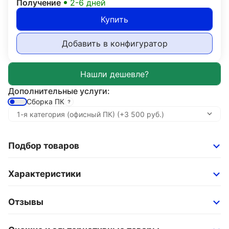
Получение
2-6 дней
Купить
Добавить в конфигуратор
Дополнительные услуги:
Сборка ПК
Подбор товаров
Характеристики
Отзывы