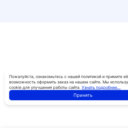
Пожалуйста, ознакомьтесь с нашей политикой и примите её
возможность оформить заказ на нашем сайте. Мы использ
cookie для улучшения работы сайта.
Узнать подробнее...
Принять