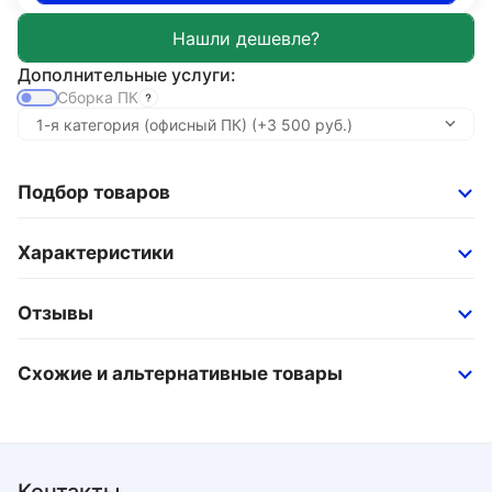
Дополнительные услуги:
Сборка ПК
Подбор товаров
Характеристики
Отзывы
Схожие и альтернативные товары