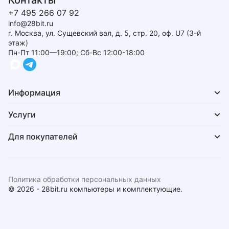
Контакты
+7 495 266 07 92
info@28bit.ru
г. Москва, ул. Сущевский вал, д. 5, стр. 20, оф. U7 (3-й
этаж)
Пн-Пт 11:00—19:00; Сб-Вс 12:00-18:00
Информация
Услуги
Для покупателей
Политика обработки персональных данных
© 2026 - 28bit.ru компьютеры и комплектующие.