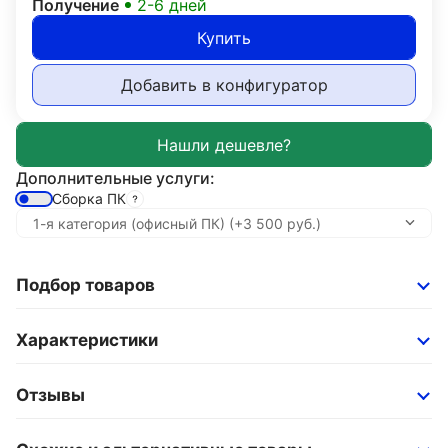
Получение
2-6 дней
Купить
Добавить в конфигуратор
Дополнительные услуги:
Сборка ПК
Подбор товаров
Характеристики
Отзывы