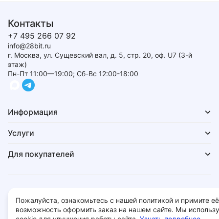
Контакты
+7 495 266 07 92
info@28bit.ru
г. Москва, ул. Сущевский вал, д. 5, стр. 20, оф. U7 (3-й
этаж)
Пн-Пт 11:00—19:00; Сб-Вс 12:00-18:00
Информация
Услуги
Для покупателей
Политика обработки персональных данных
Пожалуйста, ознакомьтесь с нашей политикой и примите её
© 2026 - 28bit.ru компьютеры и комплектующие.
возможность оформить заказ на нашем сайте. Мы использ
cookie для улучшения работы сайта.
Узнать подробнее...