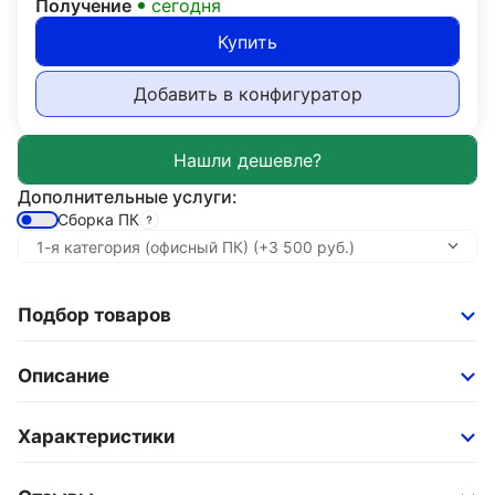
Получение
сегодня
Купить
Добавить в конфигуратор
Дополнительные услуги:
Сборка ПК
Подбор товаров
Описание
Характеристики