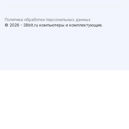
Политика обработки персональных данных
© 2026 - 28bit.ru компьютеры и комплектующие.