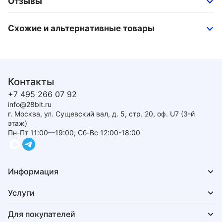
Отзывы
Схожие и альтернативные товары
Контакты
+7 495 266 07 92
info@28bit.ru
г. Москва, ул. Сущевский вал, д. 5, стр. 20, оф. U7 (3-й
этаж)
Пн-Пт 11:00—19:00; Сб-Вс 12:00-18:00
Информация
Услуги
Для покупателей