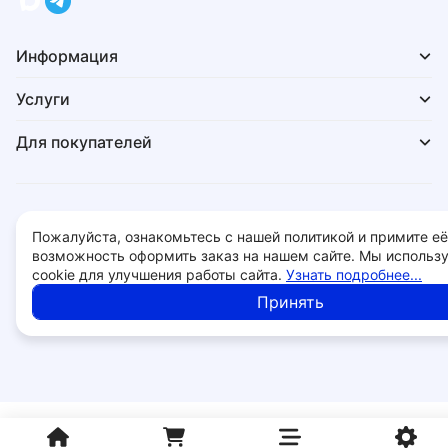
Информация
Услуги
Для покупателей
Политика обработки персональных данных
Пожалуйста, ознакомьтесь с нашей политикой и примите её
© 2026 - 28bit.ru компьютеры и комплектующие.
возможность оформить заказ на нашем сайте. Мы использ
cookie для улучшения работы сайта.
Узнать подробнее...
Принять