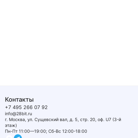
Контакты
+7 495 266 07 92
info@28bit.ru
г. Москва, ул. Сущевский вал, д. 5, стр. 20, оф. U7 (3-й
этаж)
Пн-Пт 11:00—19:00; Сб-Вс 12:00-18:00