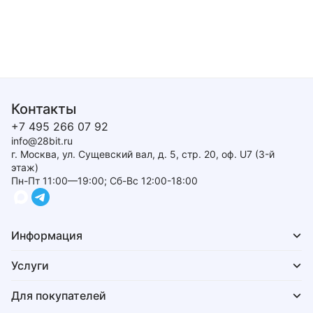
Контакты
+7 495 266 07 92
info@28bit.ru
г. Москва, ул. Сущевский вал, д. 5, стр. 20, оф. U7 (3-й
этаж)
Пн-Пт 11:00—19:00; Сб-Вс 12:00-18:00
Информация
Услуги
Для покупателей