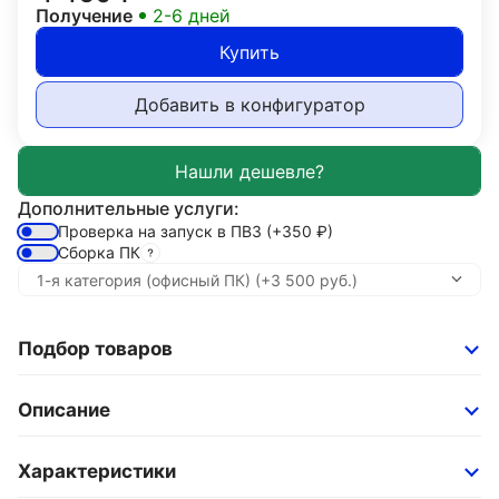
Получение
2-6 дней
Купить
Добавить в конфигуратор
Дополнительные услуги:
Проверка на запуск в ПВЗ
(+350
₽
)
Сборка ПК
Подбор товаров
Описание
Характеристики