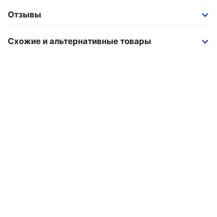
Отзывы
Схожие и альтернативные товары