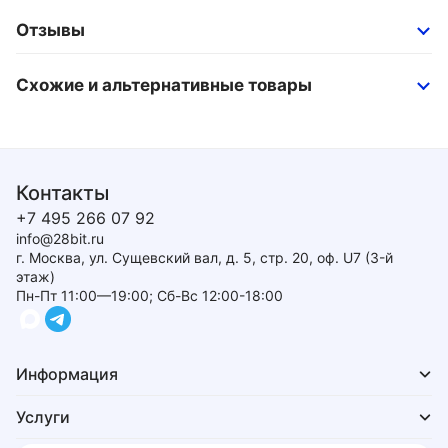
Отзывы
Схожие и альтернативные товары
Контакты
+7 495 266 07 92
info@28bit.ru
г. Москва, ул. Сущевский вал, д. 5, стр. 20, оф. U7 (3-й
этаж)
Пн-Пт 11:00—19:00; Сб-Вс 12:00-18:00
Информация
Услуги