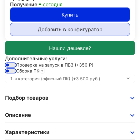
Получение
сегодня
Купить
Добавить в конфигуратор
Дополнительные услуги:
Проверка на запуск в ПВЗ
(+350
₽
)
Сборка ПК
Подбор товаров
Описание
Характеристики