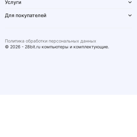
Услуги
Для покупателей
Политика обработки персональных данных
© 2026 - 28bit.ru компьютеры и комплектующие.