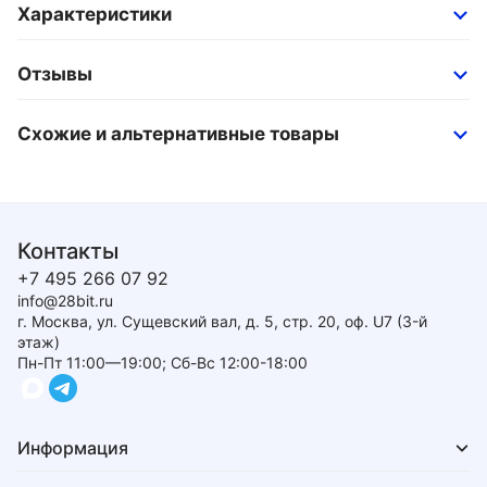
Характеристики
Отзывы
Схожие и альтернативные товары
Контакты
+7 495 266 07 92
info@28bit.ru
г. Москва, ул. Сущевский вал, д. 5, стр. 20, оф. U7 (3-й
этаж)
Пн-Пт 11:00—19:00; Сб-Вс 12:00-18:00
Информация