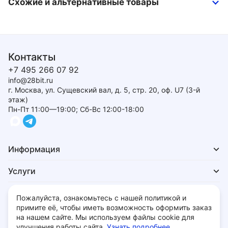
Схожие и альтернативные товары
Контакты
+7 495 266 07 92
info@28bit.ru
г. Москва, ул. Сущевский вал, д. 5, стр. 20, оф. U7 (3-й
этаж)
Пн-Пт 11:00—19:00; Сб-Вс 12:00-18:00
Информация
Услуги
Для покупателей
Пожалуйста, ознакомьтесь с нашей политикой и
примите её, чтобы иметь возможность оформить заказ
на нашем сайте. Мы используем файлы cookie для
улучшения работы сайта.
Узнать подробнее...