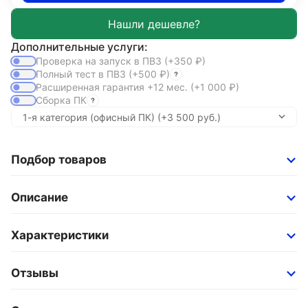
Дополнительные услуги:
Проверка на запуск в ПВЗ
(+350
₽
)
Полный тест в ПВЗ
(+500
₽
)
Расширенная гарантия +12 мес.
(+1 000
₽
)
Сборка ПК
Подбор товаров
Описание
Характеристики
Отзывы