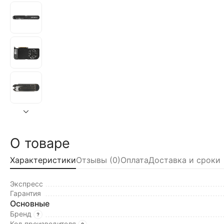
О товаре
Характеристики
Отзывы (0)
Оплата
Доставка и сроки
Экспресс
Гарантия
Основные
Бренд
Код производителя