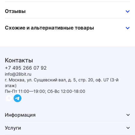
Отзывы
Схожие и альтернативные товары
Контакты
+7 495 266 07 92
info@28bit.ru
г. Москва, ул. Сущевский вал, д. 5, стр. 20, оф. U7 (3-й
этаж)
Пн-Пт 11:00—19:00; Сб-Вс 12:00-18:00
Информация
Услуги