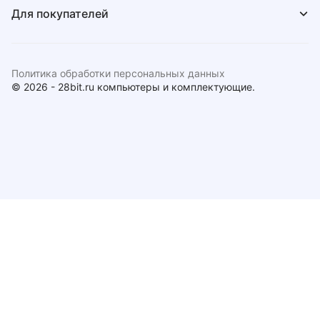
Для покупателей
Политика обработки персональных данных
© 2026 - 28bit.ru компьютеры и комплектующие.