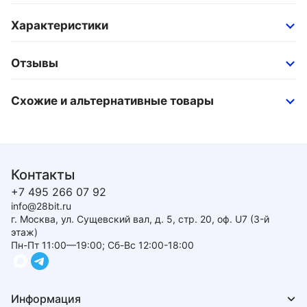
Характеристики
Отзывы
Схожие и альтернативные товары
Контакты
+7 495 266 07 92
info@28bit.ru
г. Москва, ул. Сущевский вал, д. 5, стр. 20, оф. U7 (3-й
этаж)
Пн-Пт 11:00—19:00; Сб-Вс 12:00-18:00
Информация