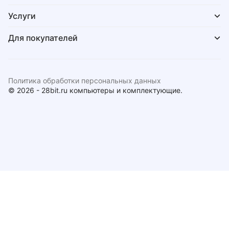
Услуги
Для покупателей
Политика обработки персональных данных
© 2026 - 28bit.ru компьютеры и комплектующие.