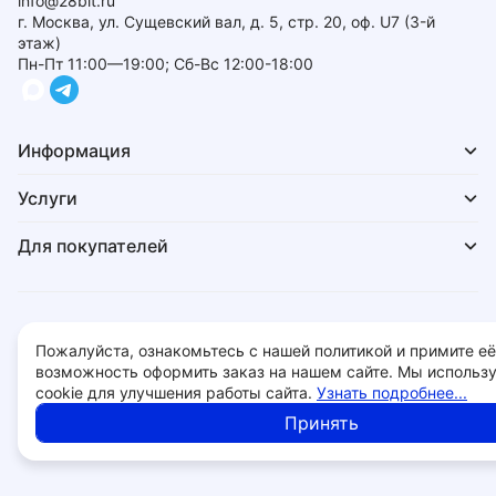
info@28bit.ru
г. Москва, ул. Сущевский вал, д. 5, стр. 20, оф. U7 (3-й
этаж)
Пн-Пт 11:00—19:00; Сб-Вс 12:00-18:00
Информация
Услуги
Для покупателей
Политика обработки персональных данных
Пожалуйста, ознакомьтесь с нашей политикой и примите её
© 2026 - 28bit.ru компьютеры и комплектующие.
возможность оформить заказ на нашем сайте. Мы использ
cookie для улучшения работы сайта.
Узнать подробнее...
Принять