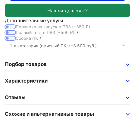
Дополнительные услуги:
Проверка на запуск в ПВЗ
(+350
₽
)
Полный тест в ПВЗ
(+500
₽
)
Сборка ПК
Подбор товаров
Характеристики
Отзывы
Схожие и альтернативные товары