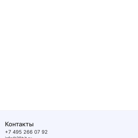
Контакты
+7 495 266 07 92