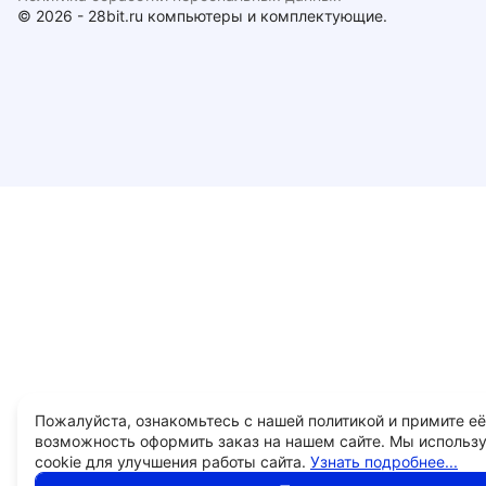
© 2026 - 28bit.ru компьютеры и комплектующие.
Пожалуйста, ознакомьтесь с нашей политикой и примите её
возможность оформить заказ на нашем сайте. Мы использ
cookie для улучшения работы сайта.
Узнать подробнее...