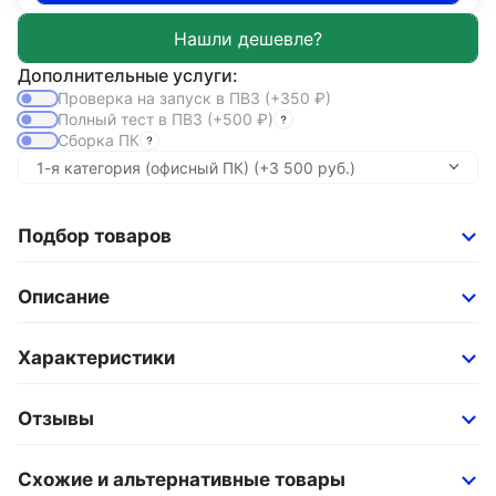
Дополнительные услуги:
Проверка на запуск в ПВЗ
(+350
₽
)
Полный тест в ПВЗ
(+500
₽
)
Сборка ПК
Подбор товаров
Описание
Характеристики
Отзывы
Схожие и альтернативные товары