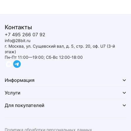
Контакты
+7 495 266 07 92
info@28bit.ru
г. Москва, ул. Сущевский вал, д. 5, стр. 20, оф. U7 (3-й
этаж)
Пн-Пт 11:00—19:00; Сб-Вс 12:00-18:00
Информация
Услуги
Для покупателей
Политика обработки персональных данных