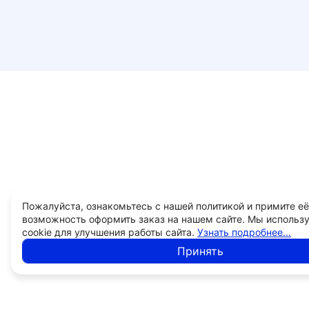
Пожалуйста, ознакомьтесь с нашей политикой и примите её
возможность оформить заказ на нашем сайте. Мы использ
cookie для улучшения работы сайта.
Узнать подробнее...
Принять