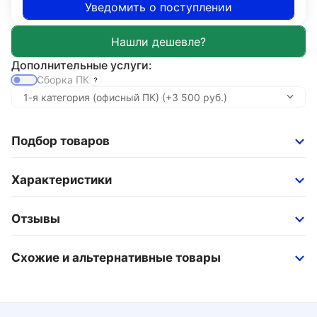
Уведомить о поступлении
Дополнительные услуги:
Сборка ПК
Подбор товаров
Характеристики
Отзывы
Схожие и альтернативные товары