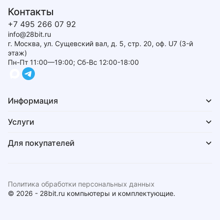
Контакты
+7 495 266 07 92
info@28bit.ru
г. Москва, ул. Сущевский вал, д. 5, стр. 20, оф. U7 (3-й
этаж)
Пн-Пт 11:00—19:00; Сб-Вс 12:00-18:00
Информация
Услуги
Для покупателей
Политика обработки персональных данных
© 2026 - 28bit.ru компьютеры и комплектующие.