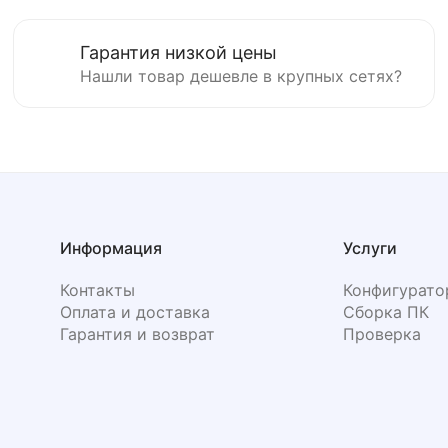
Гарантия низкой цены
Нашли товар дешевле в крупных сетях?
Информация
Услуги
Контакты
Конфигурато
Оплата и доставка
Сборка ПК
Гарантия и возврат
Проверка