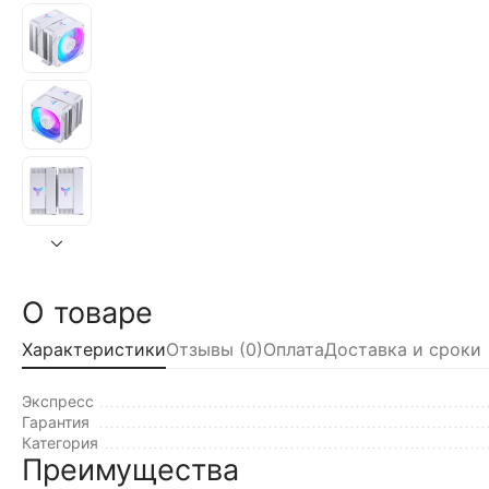
О товаре
Характеристики
Отзывы (0)
Оплата
Доставка и сроки
Экспресс
Гарантия
Категория
Преимущества