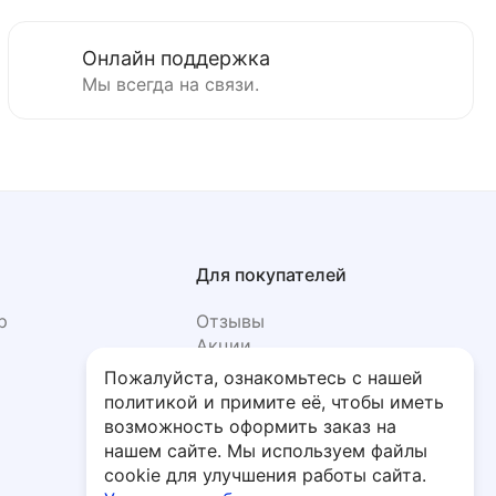
Онлайн поддержка
Мы всегда на связи.
Для покупателей
р
Отзывы
Акции
Фото
Пожалуйста, ознакомьтесь с нашей
политикой и примите её, чтобы иметь
возможность оформить заказ на
нашем сайте. Мы используем файлы
cookie для улучшения работы сайта.