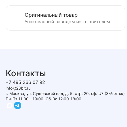
Оригинальный товар
Упакованный заводом изготовителем.
Контакты
+7 495 266 07 92
info@28bit.ru
г. Москва, ул. Сущевский вал, д. 5, стр. 20, оф. U7 (3-й этаж)
Пн-Пт 11:00—19:00; Сб-Вс 12:00-18:00