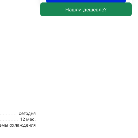
сегодня
12 мес.
емы охлаждения