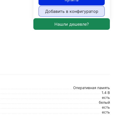
Добавить в конфигуратор
Оперативная память
1.4 В
есть
белый
есть
есть