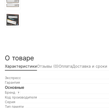
О товаре
Характеристики
Отзывы (0)
Оплата
Доставка и сроки
Экспресс
Гарантия
Основные
Бренд
Код производителя
Серия
Тип памяти