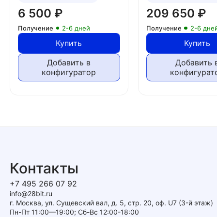
6 500
₽
209 650
₽
Получение
2-6 дней
Получение
2-6 дне
Купить
Купить
Добавить в
Добавить 
конфигуратор
конфигурат
Контакты
+7 495 266 07 92
info@28bit.ru
г. Москва, ул. Сущевский вал, д. 5, стр. 20, оф. U7 (3-й этаж)
Пн-Пт 11:00—19:00; Сб-Вс 12:00-18:00