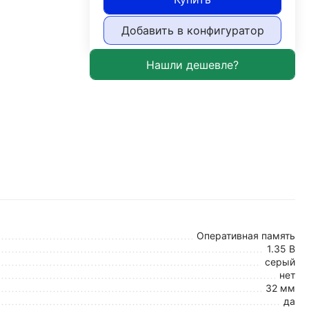
Добавить в конфигуратор
Оперативная память
1.35 В
серый
нет
32 мм
да