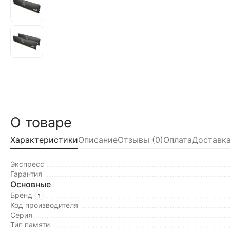
О товаре
Характеристики
Описание
Отзывы (0)
Оплата
Доставка
Экспресс
Гарантия
Основные
Бренд
Код производителя
Серия
Тип памяти