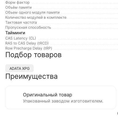
Форм фактор
Объём памяти
Объем одного модуля памяти
Количество модулей в комплекте
Тактовая частота
Пропускная способность
Тайминги
CAS Latency (CL)
RAS to CAS Delay (tRCD)
Row Precharge Delay (tRP)
Подбор товаров
ADATA XPG
Преимущества
Оригинальный товар
Упакованный заводом изготовителем.