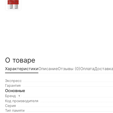
О товаре
Характеристики
Описание
Отзывы (0)
Оплата
Доставка
Экспресс
Гарантия
Основные
Бренд
Код производителя
Серия
Тип памяти