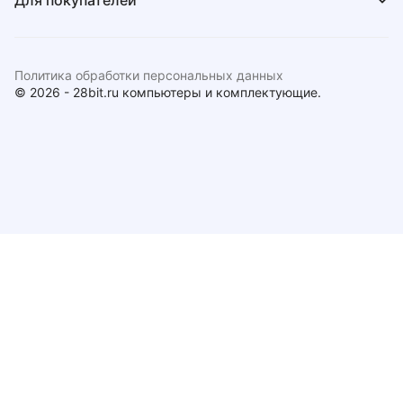
Для покупателей
Политика обработки персональных данных
© 2026 - 28bit.ru компьютеры и комплектующие.