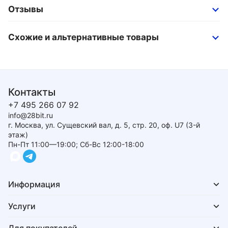
Отзывы
Схожие и альтернативные товары
Контакты
+7 495 266 07 92
info@28bit.ru
г. Москва, ул. Сущевский вал, д. 5, стр. 20, оф. U7 (3-й
этаж)
Пн-Пт 11:00—19:00; Сб-Вс 12:00-18:00
Информация
Услуги