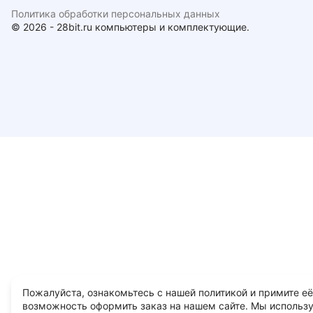
Политика обработки персональных данных
© 2026 - 28bit.ru компьютеры и комплектующие.
Пожалуйста, ознакомьтесь с нашей политикой и примите её
возможность оформить заказ на нашем сайте. Мы использ