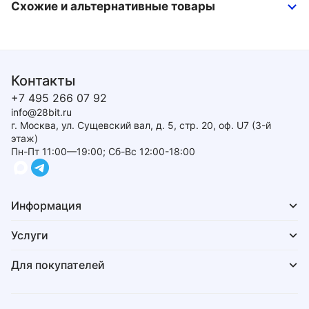
Схожие и альтернативные товары
Контакты
+7 495 266 07 92
info@28bit.ru
г. Москва, ул. Сущевский вал, д. 5, стр. 20, оф. U7 (3-й
этаж)
Пн-Пт 11:00—19:00; Сб-Вс 12:00-18:00
Информация
Услуги
Для покупателей