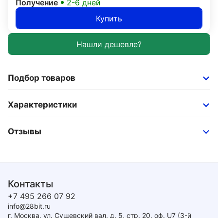
Получение
2-6 дней
Купить
Подбор товаров
Характеристики
Отзывы
Контакты
+7 495 266 07 92
info@28bit.ru
г. Москва, ул. Сущевский вал, д. 5, стр. 20, оф. U7 (3-й