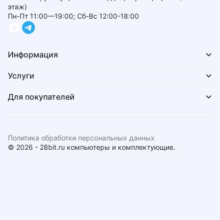
этаж)
Пн-Пт 11:00—19:00; Сб-Вс 12:00-18:00
Информация
Услуги
Для покупателей
Политика обработки персональных данных
© 2026 - 28bit.ru компьютеры и комплектующие.