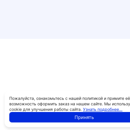
Пожалуйста, ознакомьтесь с нашей политикой и примите её
возможность оформить заказ на нашем сайте. Мы использ
cookie для улучшения работы сайта.
Узнать подробнее...
Принять