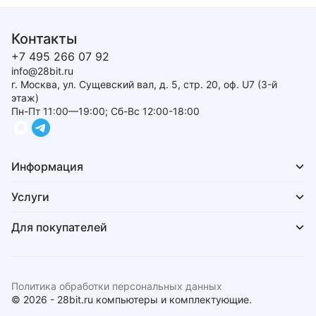
Контакты
+7 495 266 07 92
info@28bit.ru
г. Москва, ул. Сущевский вал, д. 5, стр. 20, оф. U7 (3-й
этаж)
Пн-Пт 11:00—19:00; Сб-Вс 12:00-18:00
Информация
Услуги
Для покупателей
Политика обработки персональных данных
© 2026 - 28bit.ru компьютеры и комплектующие.