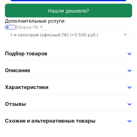
Дополнительные услуги:
Сборка ПК
Подбор товаров
Описание
Характеристики
Отзывы
Схожие и альтернативные товары