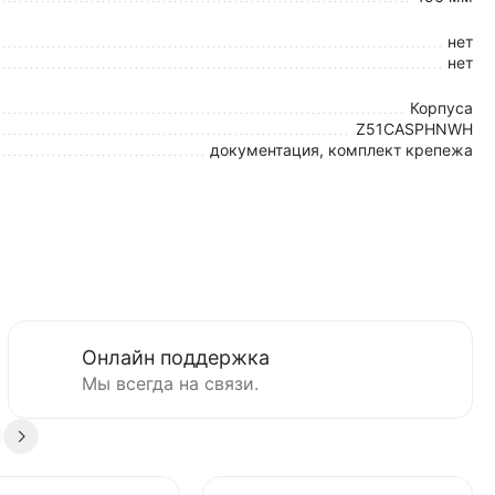
нет
нет
Корпуса
Z51CASPHNWH
документация, комплект крепежа
Онлайн поддержка
Мы всегда на связи.