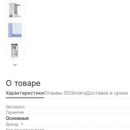
О товаре
Характеристики
Отзывы (0)
Оплата
Доставка и сроки
Экспресс
Гарантия
Основные
Бренд
Код производителя