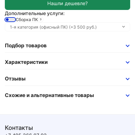
Дополнительные услуги:
Сборка ПК
Подбор товаров
Характеристики
Отзывы
Схожие и альтернативные товары
Контакты