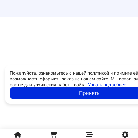
Пожалуйста, ознакомьтесь с нашей политикой и примите её
возможность оформить заказ на нашем сайте. Мы использ
cookie для улучшения работы сайта.
Узнать подробнее...
Принять