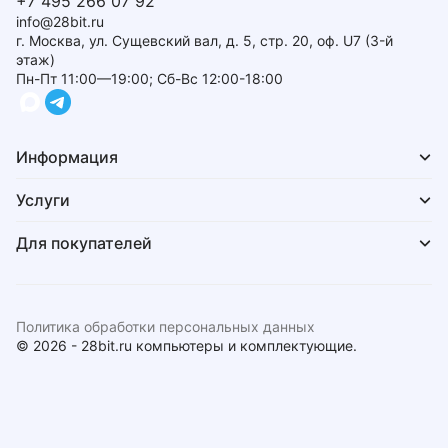
+7 495 266 07 92
info@28bit.ru
г. Москва, ул. Сущевский вал, д. 5, стр. 20, оф. U7 (3-й
этаж)
Пн-Пт 11:00—19:00; Сб-Вс 12:00-18:00
Информация
Услуги
Для покупателей
Политика обработки персональных данных
© 2026 - 28bit.ru компьютеры и комплектующие.