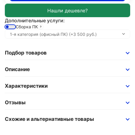
Дополнительные услуги:
Сборка ПК
Подбор товаров
Описание
Характеристики
Отзывы
Схожие и альтернативные товары