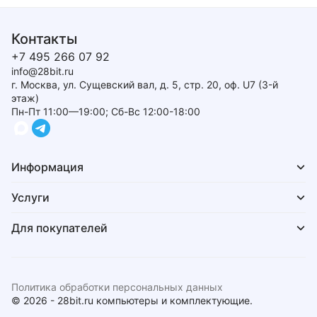
Контакты
+7 495 266 07 92
info@28bit.ru
г. Москва, ул. Сущевский вал, д. 5, стр. 20, оф. U7 (3-й
этаж)
Пн-Пт 11:00—19:00; Сб-Вс 12:00-18:00
Информация
Услуги
Для покупателей
Политика обработки персональных данных
© 2026 - 28bit.ru компьютеры и комплектующие.