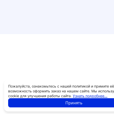
Пожалуйста, ознакомьтесь с нашей политикой и примите её
возможность оформить заказ на нашем сайте. Мы использ
cookie для улучшения работы сайта.
Узнать подробнее...
Принять